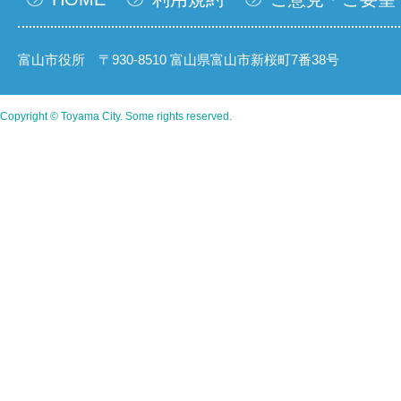
富山市役所 〒930-8510 富山県富山市新桜町7番38号
Copyright © Toyama City. Some rights reserved.