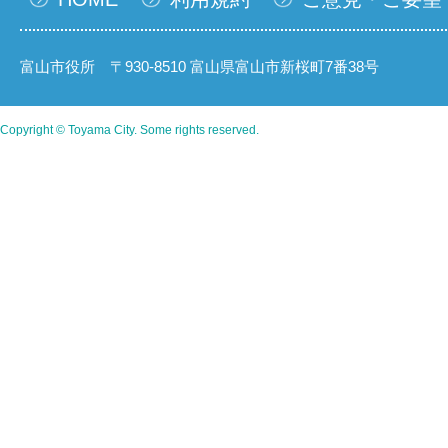
富山市役所 〒930-8510 富山県富山市新桜町7番38号
Copyright © Toyama City. Some rights reserved.