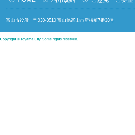
富山市役所 〒930-8510 富山県富山市新桜町7番38号
Copyright © Toyama City. Some rights reserved.