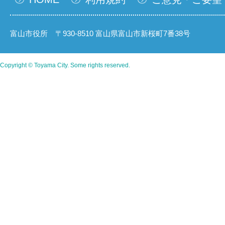
富山市役所 〒930-8510 富山県富山市新桜町7番38号
Copyright © Toyama City. Some rights reserved.