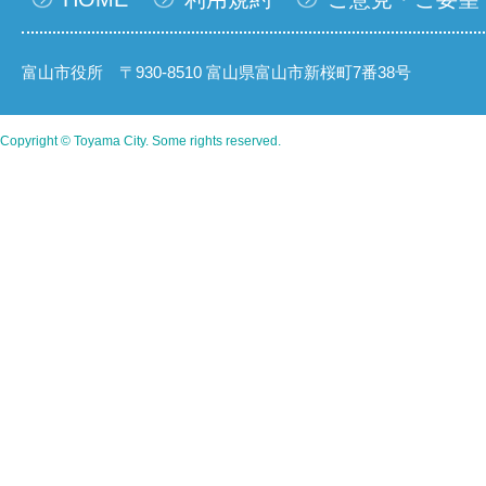
富山市役所 〒930-8510 富山県富山市新桜町7番38号
Copyright © Toyama City. Some rights reserved.