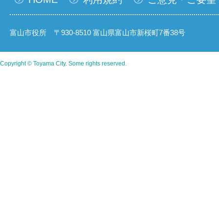
富山市役所 〒930-8510 富山県富山市新桜町7番38号
Copyright © Toyama City. Some rights reserved.