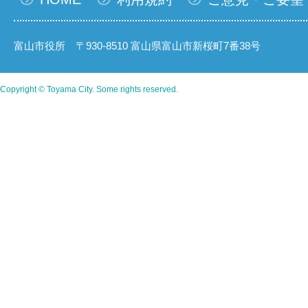
富山市役所 〒930-8510 富山県富山市新桜町7番38号
Copyright © Toyama City. Some rights reserved.