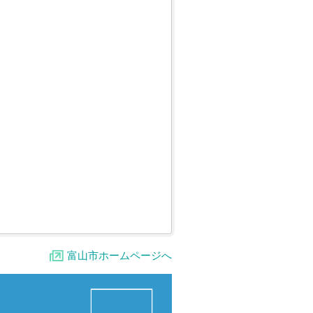
富山市ホームページへ