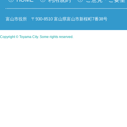
富山市役所 〒930-8510 富山県富山市新桜町7番38号
Copyright © Toyama City. Some rights reserved.