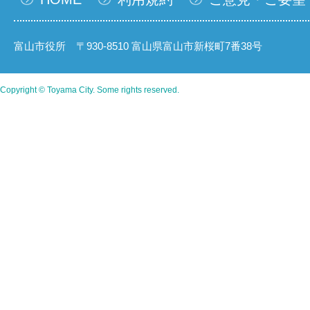
富山市役所 〒930-8510 富山県富山市新桜町7番38号
Copyright © Toyama City. Some rights reserved.