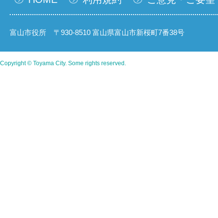
富山市役所 〒930-8510 富山県富山市新桜町7番38号
Copyright © Toyama City. Some rights reserved.