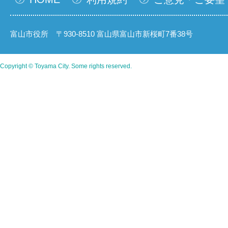
富山市役所 〒930-8510 富山県富山市新桜町7番38号
Copyright © Toyama City. Some rights reserved.