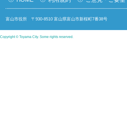
富山市役所 〒930-8510 富山県富山市新桜町7番38号
Copyright © Toyama City. Some rights reserved.