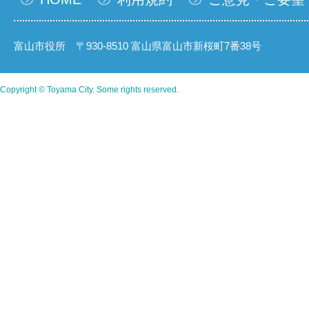
富山市役所 〒930-8510 富山県富山市新桜町7番38号
Copyright © Toyama City. Some rights reserved.