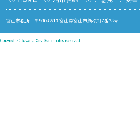
富山市役所 〒930-8510 富山県富山市新桜町7番38号
Copyright © Toyama City. Some rights reserved.