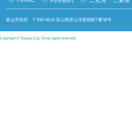
富山市役所 〒930-8510 富山県富山市新桜町7番38号
Copyright © Toyama City. Some rights reserved.