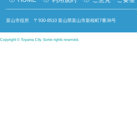
富山市役所 〒930-8510 富山県富山市新桜町7番38号
Copyright © Toyama City. Some rights reserved.