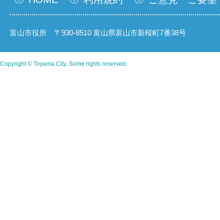
富山市役所 〒930-8510 富山県富山市新桜町7番38号
Copyright © Toyama City. Some rights reserved.