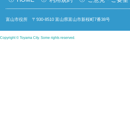
富山市役所 〒930-8510 富山県富山市新桜町7番38号
Copyright © Toyama City. Some rights reserved.