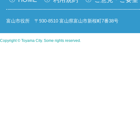
富山市役所 〒930-8510 富山県富山市新桜町7番38号
Copyright © Toyama City. Some rights reserved.