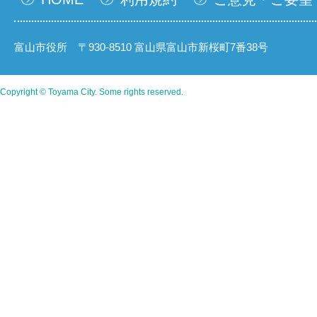
富山市役所 〒930-8510 富山県富山市新桜町7番38号
Copyright © Toyama City. Some rights reserved.