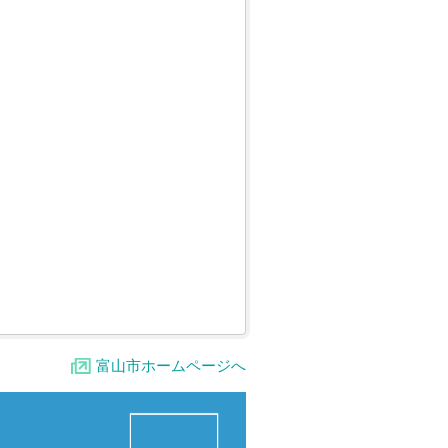
富山市ホームページへ