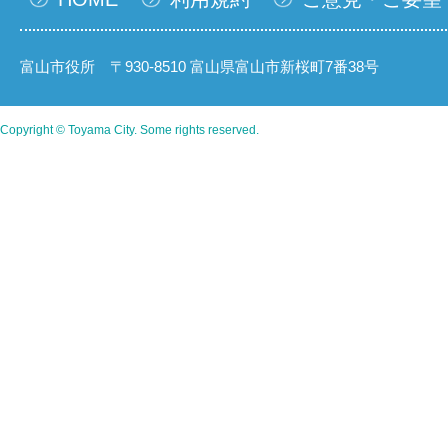
富山市役所 〒930-8510 富山県富山市新桜町7番38号
Copyright © Toyama City. Some rights reserved.