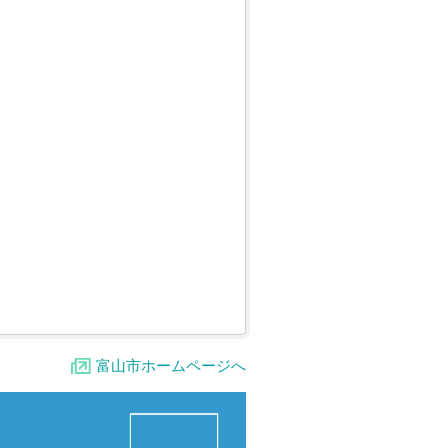
富山市ホームページへ