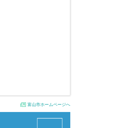
富山市ホームページへ