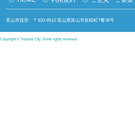
富山市役所 〒930-8510 富山県富山市新桜町7番38号
Copyright © Toyama City. Some rights reserved.