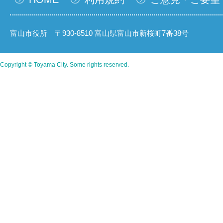
富山市役所 〒930-8510 富山県富山市新桜町7番38号
Copyright © Toyama City. Some rights reserved.