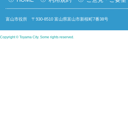
富山市役所 〒930-8510 富山県富山市新桜町7番38号
Copyright © Toyama City. Some rights reserved.