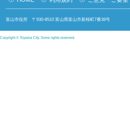
富山市役所 〒930-8510 富山県富山市新桜町7番38号
Copyright © Toyama City. Some rights reserved.