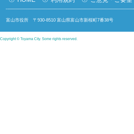
富山市役所 〒930-8510 富山県富山市新桜町7番38号
Copyright © Toyama City. Some rights reserved.