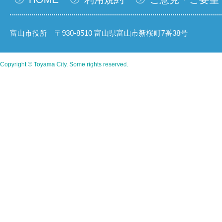
富山市役所 〒930-8510 富山県富山市新桜町7番38号
Copyright © Toyama City. Some rights reserved.