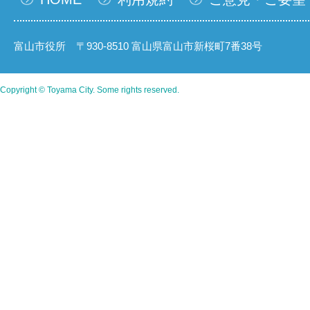
富山市役所 〒930-8510 富山県富山市新桜町7番38号
Copyright © Toyama City. Some rights reserved.