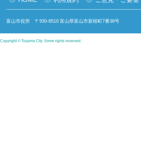
富山市役所 〒930-8510 富山県富山市新桜町7番38号
Copyright © Toyama City. Some rights reserved.