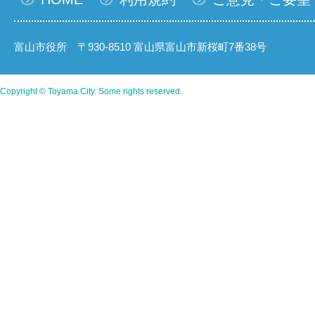
富山市役所 〒930-8510 富山県富山市新桜町7番38号
Copyright © Toyama City. Some rights reserved.