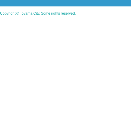
Copyright © Toyama City. Some rights reserved.