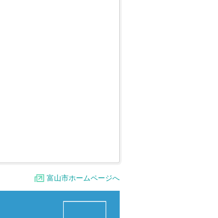
富山市ホームページへ