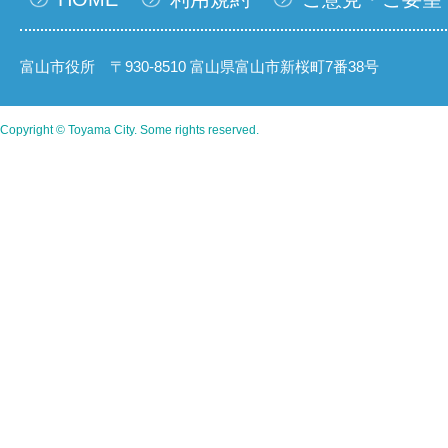
富山市役所 〒930-8510 富山県富山市新桜町7番38号
Copyright © Toyama City. Some rights reserved.