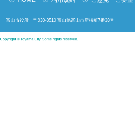
富山市役所 〒930-8510 富山県富山市新桜町7番38号
Copyright © Toyama City. Some rights reserved.