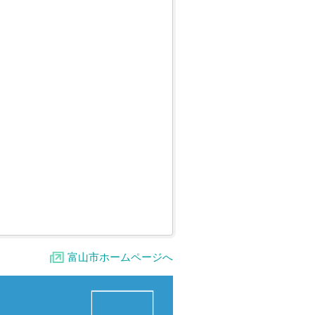
富山市ホームページへ