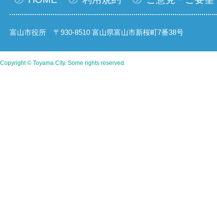
富山市役所 〒930-8510 富山県富山市新桜町7番38号
Copyright © Toyama City. Some rights reserved.