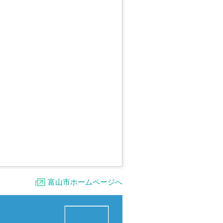
富山市ホームページへ