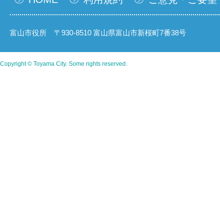
富山市役所 〒930-8510 富山県富山市新桜町7番38号
Copyright © Toyama City. Some rights reserved.