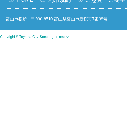
富山市役所 〒930-8510 富山県富山市新桜町7番38号
Copyright © Toyama City. Some rights reserved.