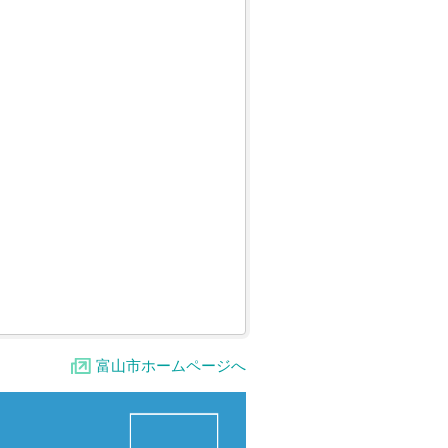
富山市ホームページへ