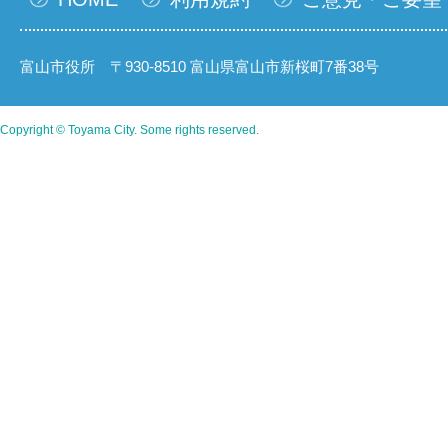
富山市役所 〒930-8510 富山県富山市新桜町7番38号
Copyright © Toyama City. Some rights reserved.