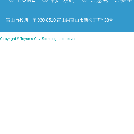
富山市役所 〒930-8510 富山県富山市新桜町7番38号
Copyright © Toyama City. Some rights reserved.