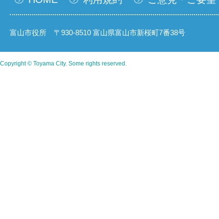
富山市役所 〒930-8510 富山県富山市新桜町7番38号
Copyright © Toyama City. Some rights reserved.