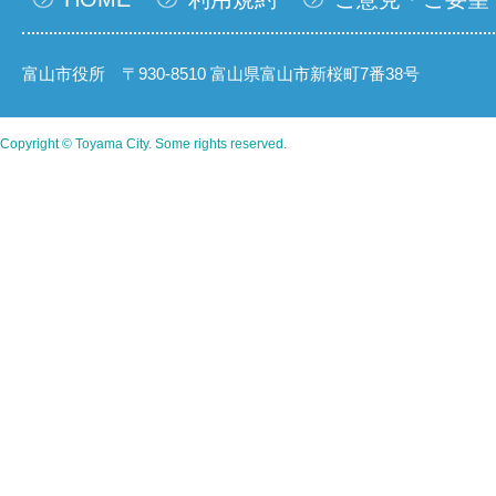
富山市役所 〒930-8510 富山県富山市新桜町7番38号
Copyright © Toyama City. Some rights reserved.