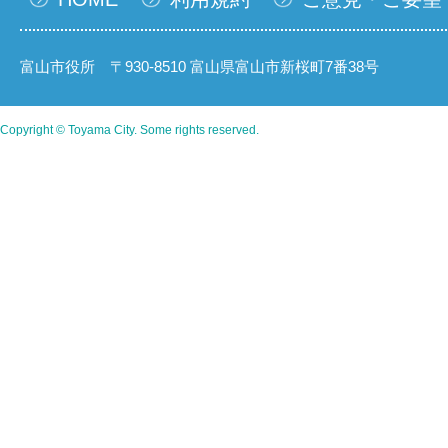
富山市役所 〒930-8510 富山県富山市新桜町7番38号
Copyright © Toyama City. Some rights reserved.