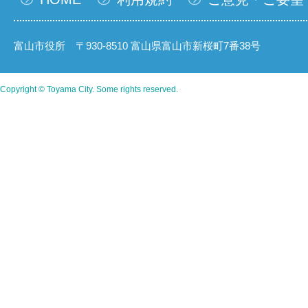
富山市役所 〒930-8510 富山県富山市新桜町7番38号
Copyright © Toyama City. Some rights reserved.